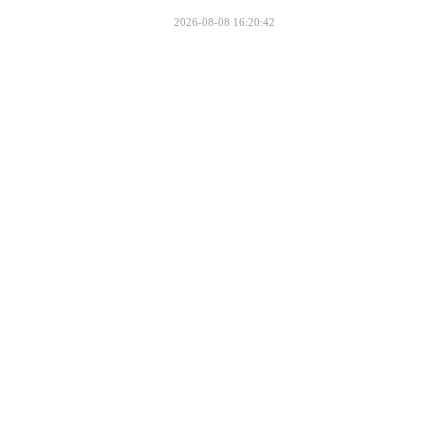
2026-08-08 16:20:42