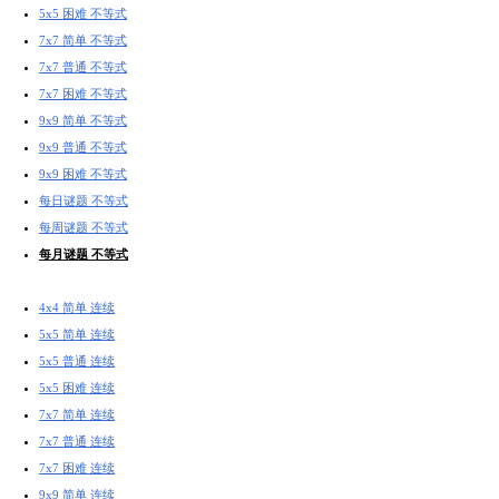
5x5 困难 不等式
7x7 简单 不等式
7x7 普通 不等式
7x7 困难 不等式
9x9 简单 不等式
9x9 普通 不等式
9x9 困难 不等式
每日谜题 不等式
每周谜题 不等式
每月谜题 不等式
4x4 简单 连续
5x5 简单 连续
5x5 普通 连续
5x5 困难 连续
7x7 简单 连续
7x7 普通 连续
7x7 困难 连续
9x9 简单 连续